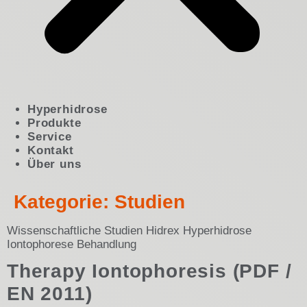
Hyperhidrose
Produkte
Service
Kontakt
Über uns
Kategorie:
Studien
Wissenschaftliche Studien Hidrex Hyperhidrose
Iontophorese Behandlung
Therapy Iontophoresis (PDF /
EN 2011)