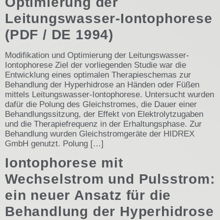
Optimierung der
Leitungswasser-Iontophorese
(PDF / DE 1994)
Modifikation und Optimierung der Leitungswasser-
Iontophorese Ziel der vorliegenden Studie war die
Entwicklung eines optimalen Therapieschemas zur
Behandlung der Hyperhidrose an Händen oder Füßen
mittels Leitungswasser-Iontophorese. Untersucht wurden
dafür die Polung des Gleichstromes, die Dauer einer
Behandlungssitzung, der Effekt von Elektrolytzugaben
und die Therapiefrequenz in der Erhaltungsphase. Zur
Behandlung wurden Gleichstromgeräte der HIDREX
GmbH genutzt. Polung […]
Iontophorese mit
Wechselstrom und Pulsstrom:
ein neuer Ansatz für die
Behandlung der Hyperhidrose