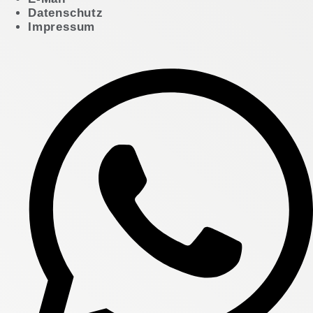
Datenschutz
Impressum