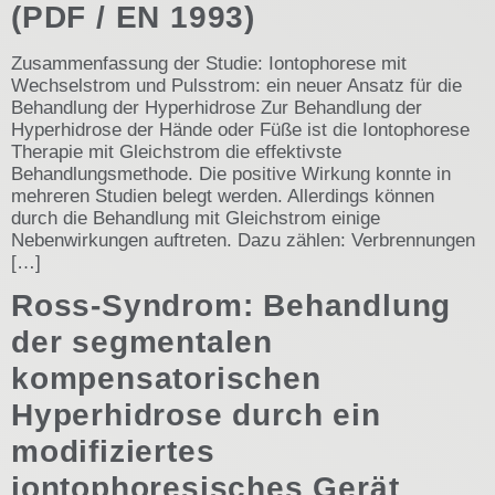
(PDF / EN 1993)
Zusammenfassung der Studie: Iontophorese mit
Wechselstrom und Pulsstrom: ein neuer Ansatz für die
Behandlung der Hyperhidrose Zur Behandlung der
Hyperhidrose der Hände oder Füße ist die Iontophorese
Therapie mit Gleichstrom die effektivste
Behandlungsmethode. Die positive Wirkung konnte in
mehreren Studien belegt werden. Allerdings können
durch die Behandlung mit Gleichstrom einige
Nebenwirkungen auftreten. Dazu zählen: Verbrennungen
[…]
Ross-Syndrom: Behandlung
der segmentalen
kompensatorischen
Hyperhidrose durch ein
modifiziertes
iontophoresisches Gerät