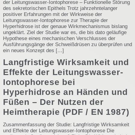
der Leitungswasser-Iontophorese – Funktionelle Störung
des sekretorischen Epithels Trotz jahrzehntelanger
positiver Erfahrungen mit der Wirkweise der
Leitungswasser-Iontophorese zur Therapie der
Hyperhidrose ist der genaue Wirkmechanismus bislang
ungeklärt. Ziel der Studie war es, die bis dato geläufige
Hypothese eines mechanischen Verschlusses der
Ausführungsgänge der Schweißdrüsen zu überprüfen und
ein neues Konzept des […]
Langfristige Wirksamkeit und
Effekte der Leitungswasser-
Iontophorese bei
Hyperhidrose an Händen und
Füßen – Der Nutzen der
Heimtherapie (PDF / EN 1987)
Zusammenfassung der Studie: Langfristige Wirksamkeit
und Effekte der Leitungswasser-Iontophorese Die