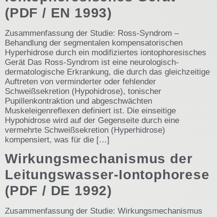
(PDF / EN 1993)
Zusammenfassung der Studie: Ross-Syndrom –
Behandlung der segmentalen kompensatorischen
Hyperhidrose durch ein modifiziertes iontophoresisches
Gerät Das Ross-Syndrom ist eine neurologisch-
dermatologische Erkrankung, die durch das gleichzeitige
Auftreten von verminderter oder fehlender
Schweißsekretion (Hypohidrose), tonischer
Pupillenkontraktion und abgeschwächten
Muskeleigenreflexen definiert ist. Die einseitige
Hypohidrose wird auf der Gegenseite durch eine
vermehrte Schweißsekretion (Hyperhidrose)
kompensiert, was für die […]
Wirkungsmechanismus der
Leitungswasser-Iontophorese
(PDF / DE 1992)
Zusammenfassung der Studie: Wirkungsmechanismus