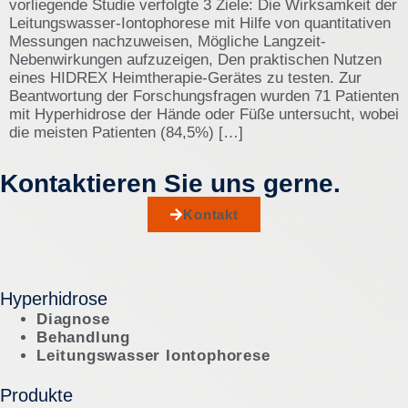
vorliegende Studie verfolgte 3 Ziele: Die Wirksamkeit der
Leitungswasser-Iontophorese mit Hilfe von quantitativen
Messungen nachzuweisen, Mögliche Langzeit-
Nebenwirkungen aufzuzeigen, Den praktischen Nutzen
eines HIDREX Heimtherapie-Gerätes zu testen. Zur
Beantwortung der Forschungsfragen wurden 71 Patienten
mit Hyperhidrose der Hände oder Füße untersucht, wobei
die meisten Patienten (84,5%) […]
Kontaktieren Sie uns gerne.
Kontakt
Hyperhidrose
Diagnose
Behandlung
Leitungswasser Iontophorese
Produkte