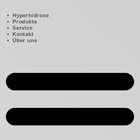
Hyperhidrose
Produkte
Service
Kontakt
Über uns