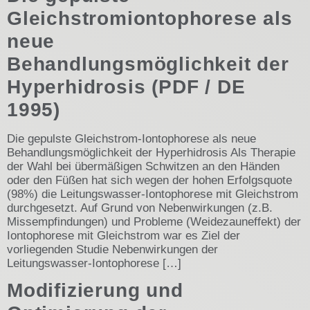
Gleichstromiontophorese als
neue
Behandlungsmöglichkeit der
Hyperhidrosis (PDF / DE
1995)
Die gepulste Gleichstrom-Iontophorese als neue
Behandlungsmöglichkeit der Hyperhidrosis Als Therapie
der Wahl bei übermäßigen Schwitzen an den Händen
oder den Füßen hat sich wegen der hohen Erfolgsquote
(98%) die Leitungswasser-Iontophorese mit Gleichstrom
durchgesetzt. Auf Grund von Nebenwirkungen (z.B.
Missempfindungen) und Probleme (Weidezauneffekt) der
Iontophorese mit Gleichstrom war es Ziel der
vorliegenden Studie Nebenwirkungen der
Leitungswasser-Iontophorese […]
Modifizierung und