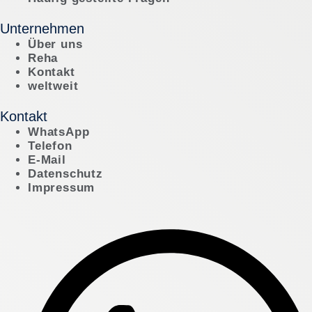
Unternehmen
Über uns
Reha
Kontakt
weltweit
Kontakt
WhatsApp
Telefon
E-Mail
Datenschutz
Impressum