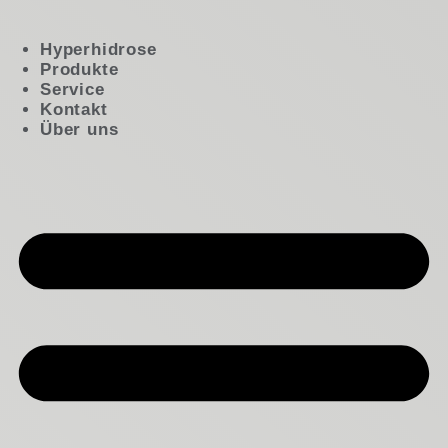
Hyperhidrose
Produkte
Service
Kontakt
Über uns