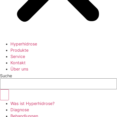
Hyperhidrose
Produkte
Service
Kontakt
Über uns
Suche
Was ist Hyperhidrose?
Diagnose
Behandlungen