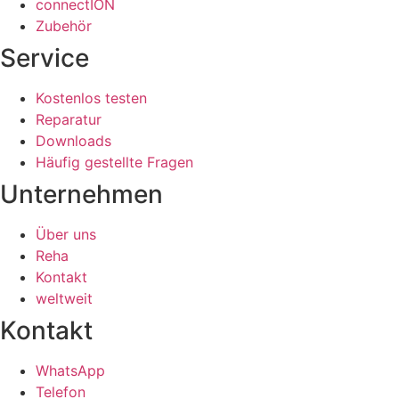
connectION
Zubehör
Service
Kostenlos testen
Reparatur
Downloads
Häufig gestellte Fragen
Unternehmen
Über uns
Reha
Kontakt
weltweit
Kontakt
WhatsApp
Telefon