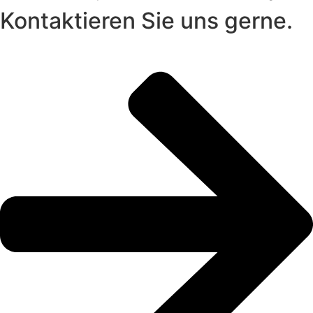
Kontaktieren Sie uns gerne.