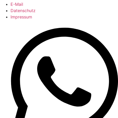
E-Mail
Datenschutz
Impressum