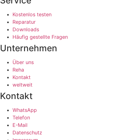
Service
Kostenlos testen
Reparatur
Downloads
Häufig gestellte Fragen
Unternehmen
Über uns
Reha
Kontakt
weltweit
Kontakt
WhatsApp
Telefon
E-Mail
Datenschutz