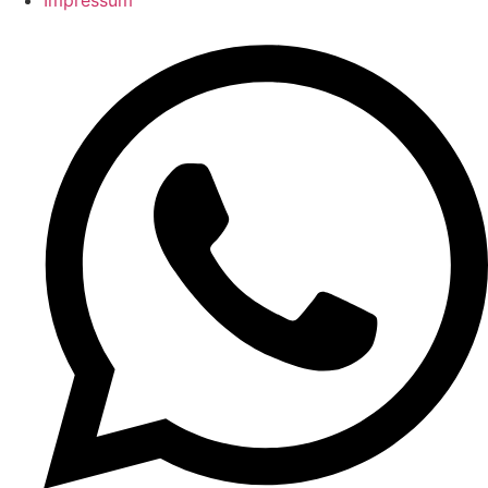
Impressum