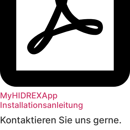
MyHIDREXApp
Installationsanleitung
Kontaktieren Sie uns gerne.