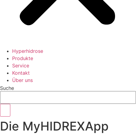
Hyperhidrose
Produkte
Service
Kontakt
Über uns
Suche
Die MyHIDREXApp